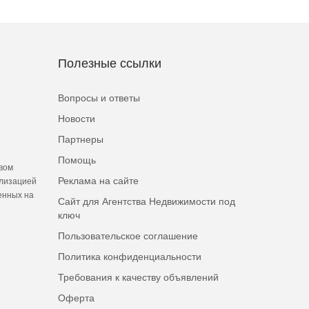
Полезные ссылки
Вопросы и ответы
Новости
Партнеры
Помощь
вом
Реклама на сайте
ализацией
енных на
Сайт для Агентства Недвижимости под
ключ
Пользовательское соглашение
Политика конфиденциальности
Требования к качеству объявлений
Оферта