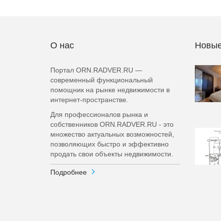
О нас
Новые
Портал ORN.RADVER.RU —
современный функциональный
помощник на рынке недвижимости в
интернет-пространстве.
Для профессионалов рынка и
собственников ORN.RADVER.RU - это
множество актуальных возможностей,
позволяющих быстро и эффективно
продать свои объекты недвижимости.
Подробнее